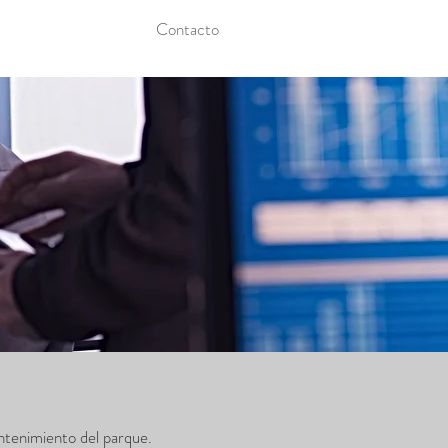
Contacto
antenimiento del parque.